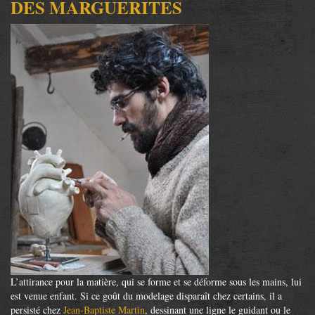
DES MARGUERITES
L’attirance pour la matière, qui se forme et se déforme sous les mains, lui
est venue enfant. Si ce goût du modelage disparaît chez certains, il a
persisté chez
Jean-Baptiste Martin
, dessinant une ligne le guidant ou le